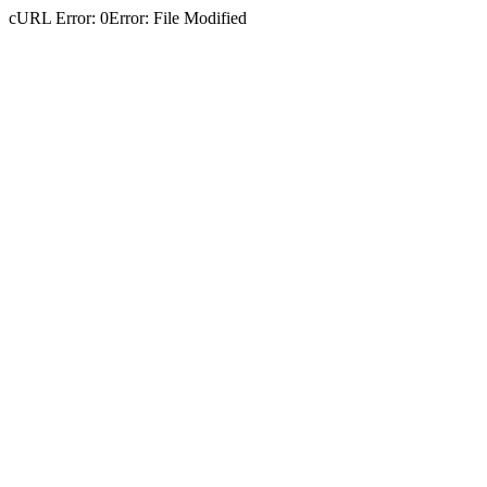
cURL Error: 0Error: File Modified